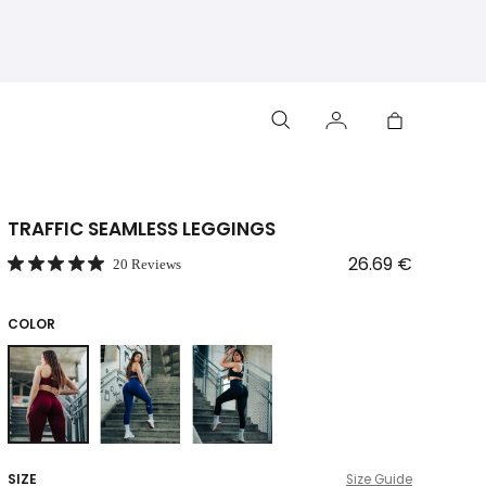
TRAFFIC SEAMLESS LEGGINGS
26.69 €
20 Reviews
COLOR
SIZE
Size Guide