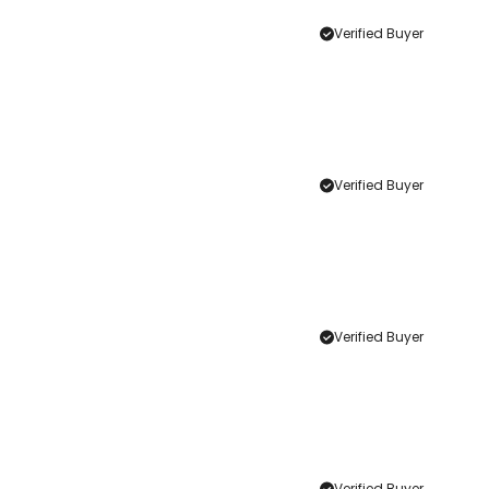
Verified Buyer
Verified Buyer
Verified Buyer
Verified Buyer