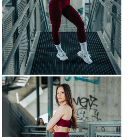
Notify me