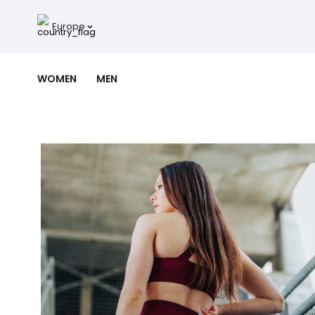
Europe
WOMEN
MEN
NEW