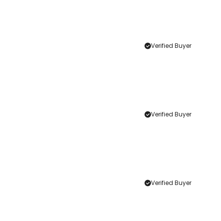
Verified Buyer
Verified Buyer
Verified Buyer