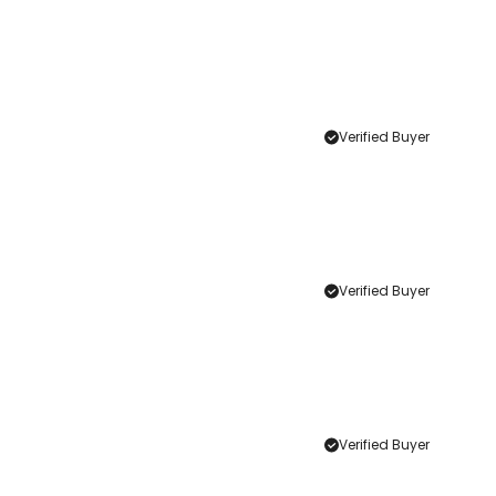
Verified Buyer
Verified Buyer
Verified Buyer