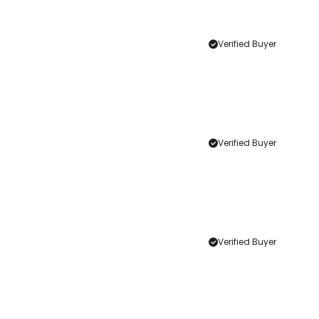
Verified Buyer
Verified Buyer
Verified Buyer