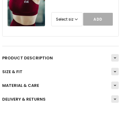
ADD
PRODUCT DESCRIPTION
SIZE & FIT
MATERIAL & CARE
DELIVERY & RETURNS